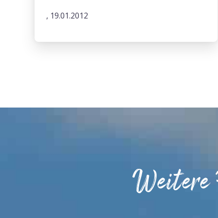
, 19.01.2012
Weitere