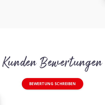
Kunden Bewertungen
BEWERTUNG SCHREIBEN