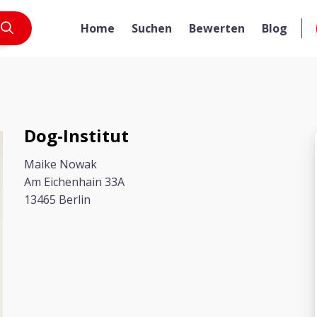
Home
Suchen
Bewerten
Blog
Dog-Institut
Maike Nowak
Am Eichenhain 33A
13465 Berlin