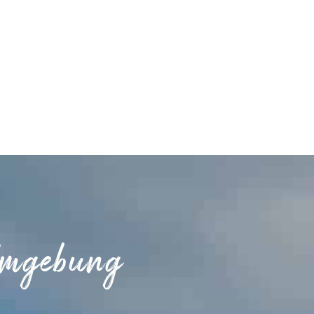
Umgebung