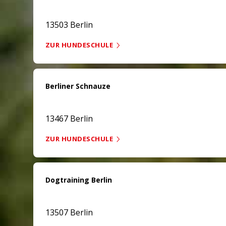
13503 Berlin
ZUR HUNDESCHULE
Berliner Schnauze
13467 Berlin
ZUR HUNDESCHULE
Dogtraining Berlin
13507 Berlin