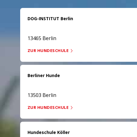
DOG-INSTITUT Berlin
13465 Berlin
ZUR HUNDESCHULE
Berliner Hunde
13503 Berlin
ZUR HUNDESCHULE
Hundeschule Köller