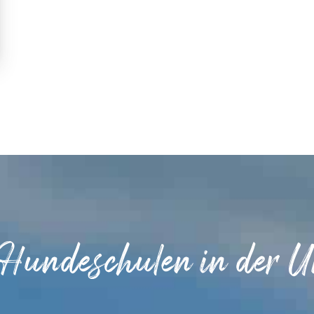
 Hundeschulen in der 