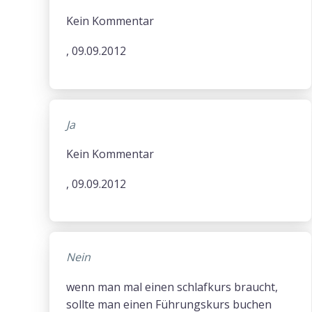
Kein Kommentar
, 09.09.2012
Ja
Kein Kommentar
, 09.09.2012
Nein
wenn man mal einen schlafkurs braucht,
sollte man einen Führungskurs buchen