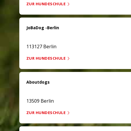
ZUR HUNDESCHULE
JoBaDog -Berlin
113127 Berlin
ZUR HUNDESCHULE
Aboutdogs
13509 Berlin
ZUR HUNDESCHULE