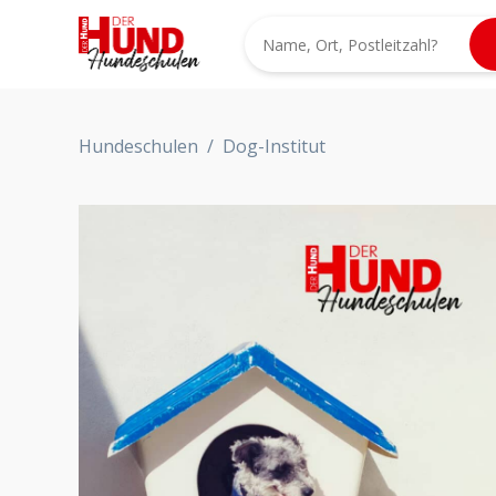
Hundeschulen
/
Dog-Institut