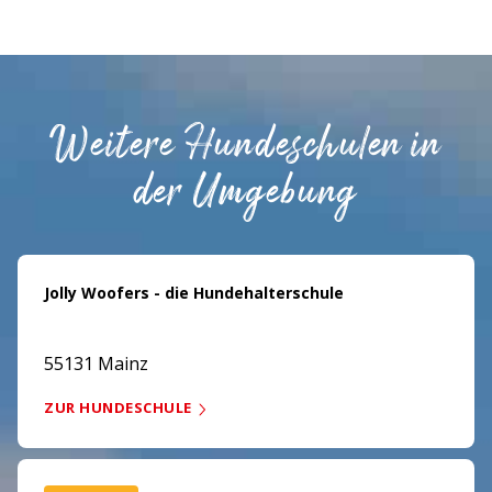
Weitere Hundeschulen in
der Umgebung
Jolly Woofers - die Hundehalterschule
55131 Mainz
ZUR HUNDESCHULE