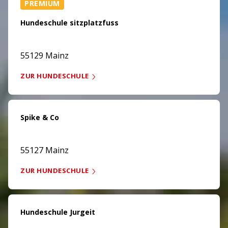
PREMIUM
Hundeschule sitzplatzfuss
55129 Mainz
ZUR HUNDESCHULE
Spike & Co
55127 Mainz
ZUR HUNDESCHULE
Hundeschule Jurgeit