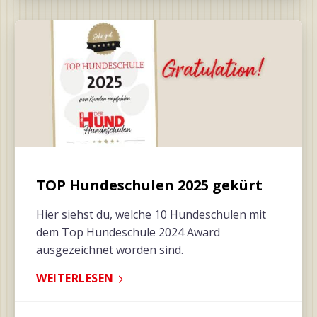
TOP Hundeschulen 2025 gekürt
Hier siehst du, welche 10 Hundeschulen mit
dem Top Hundeschule 2024 Award
ausgezeichnet worden sind.
WEITERLESEN