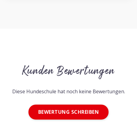
Kunden Bewertungen
Diese Hundeschule hat noch keine Bewertungen.
BEWERTUNG SCHREIBEN