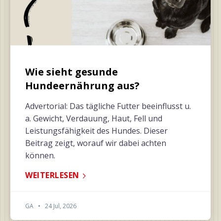
Wie sieht gesunde
Hundeernährung aus?
Advertorial: Das tägliche Futter beeinflusst u.
a. Gewicht, Verdauung, Haut, Fell und
Leistungsfähigkeit des Hundes. Dieser
Beitrag zeigt, worauf wir dabei achten
können.
WEITERLESEN
GA
•
24 Jul, 2026