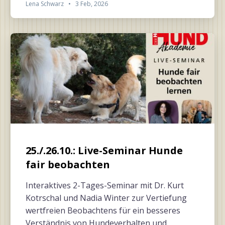
Lena Schwarz
•
3 Feb, 2026
25./.26.10.: Live-Seminar Hunde
fair beobachten
Interaktives 2-Tages-Seminar mit Dr. Kurt
Kotrschal und Nadia Winter zur Vertiefung
wertfreien Beobachtens für ein besseres
Verständnis von Hundeverhalten und