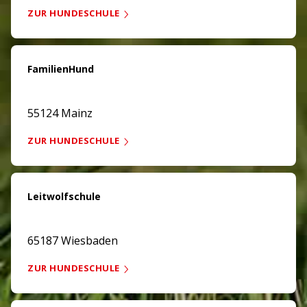
ZUR HUNDESCHULE
FamilienHund
55124 Mainz
ZUR HUNDESCHULE
Leitwolfschule
65187 Wiesbaden
ZUR HUNDESCHULE