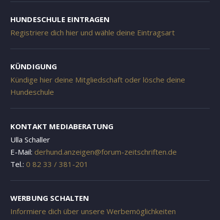
HUNDESCHULE EINTRAGEN
Registriere dich hier und wähle deine Eintragsart
KÜNDIGUNG
Kündige hier deine Mitgliedschaft oder lösche deine
Hundeschule
KONTAKT MEDIABERATUNG
Ulla Schaller
E-Mail:
derhund.anzeigen@forum-zeitschriften.de
Tel.:
0 82 33 / 381-201
WERBUNG SCHALTEN
Informiere dich über unsere Werbemöglichkeiten