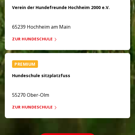
Verein der Hundefreunde Hochheim 2000 e.V.
65239 Hochheim am Main
ZUR HUNDESCHULE
PREMIUM
Hundeschule sitzplatzfuss
55270 Ober-Olm
ZUR HUNDESCHULE