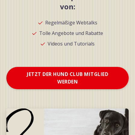
von:
Regelmäßige Webtalks
Tolle Angebote und Rabatte
Videos und Tutorials
JETZT DER HUND CLUB MITGLIED
WERDEN