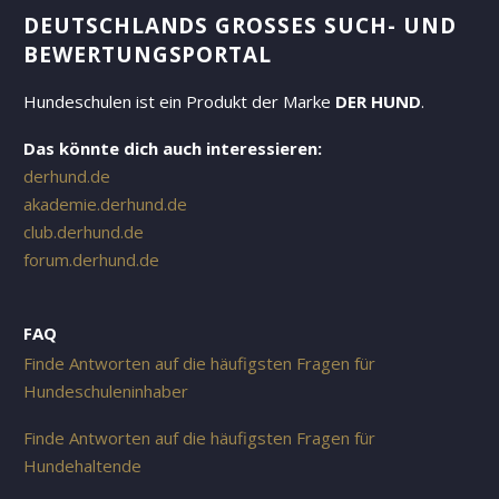
DEUTSCHLANDS GROSSES SUCH- UND B
EWERTUNGSPORTAL
Hundeschulen ist ein Produkt der Marke
DER HUND
.
Das könnte dich auch interessieren:
derhund.de
akademie.derhund.de
club.derhund.de
forum.derhund.de
FAQ
Finde Antworten auf die häufigsten Fragen für
Hundeschuleninhaber
Finde Antworten auf die häufigsten Fragen für
Hundehaltende