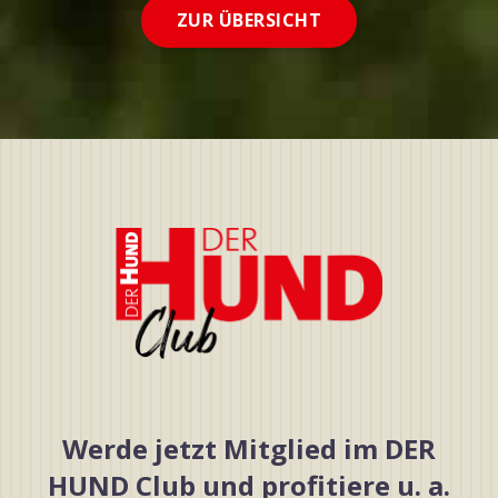
ZUR ÜBERSICHT
Werde jetzt Mitglied im DER
HUND Club und profitiere u. a.