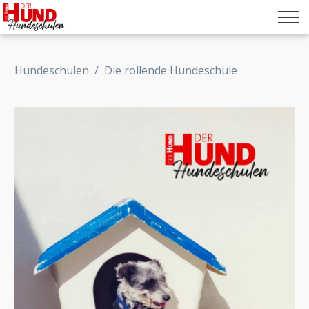
Hundeschulen
/
Die rollende Hundeschule