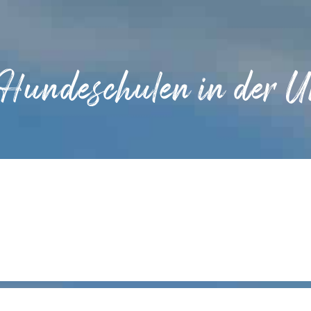
 Hundeschulen in der 