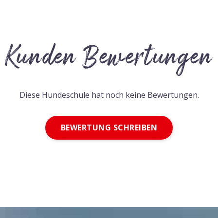
Kunden Bewertungen
Diese Hundeschule hat noch keine Bewertungen.
BEWERTUNG SCHREIBEN