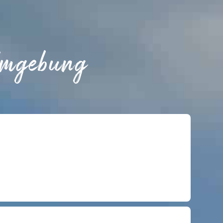
Umgebung