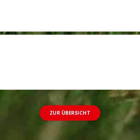
ZUR ÜBERSICHT