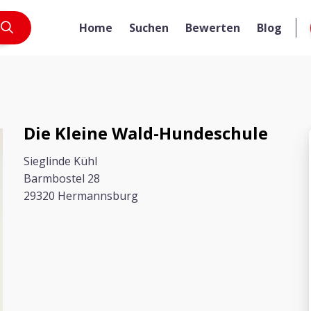
Home
Suchen
Bewerten
Blog
Die Kleine Wald-Hundeschule
Sieglinde Kühl
Barmbostel 28
29320 Hermannsburg