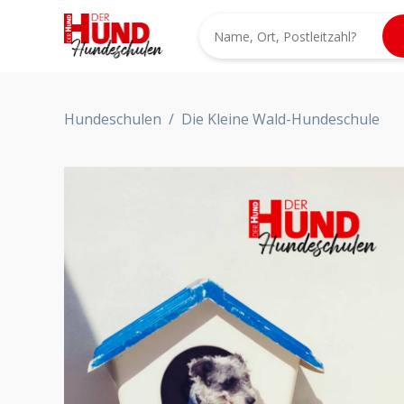
Hundeschulen
/
Die Kleine Wald-Hundeschule