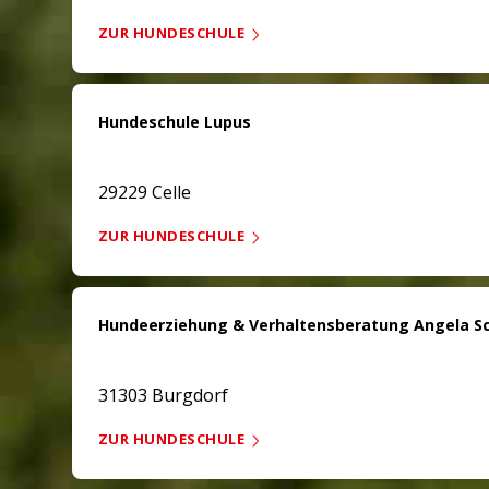
ZUR HUNDESCHULE
Hundeschule Lupus
29229 Celle
ZUR HUNDESCHULE
Hundeerziehung & Verhaltensberatung Angela S
31303 Burgdorf
ZUR HUNDESCHULE