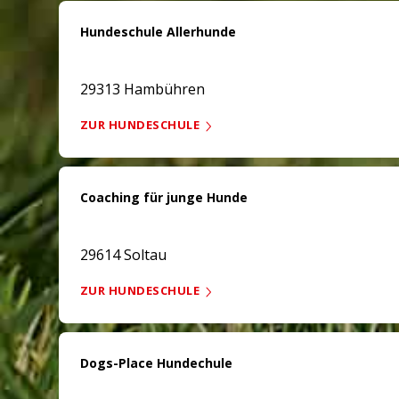
Hundeschule Allerhunde
29313 Hambühren
ZUR HUNDESCHULE
Coaching für junge Hunde
29614 Soltau
ZUR HUNDESCHULE
Dogs-Place Hundechule