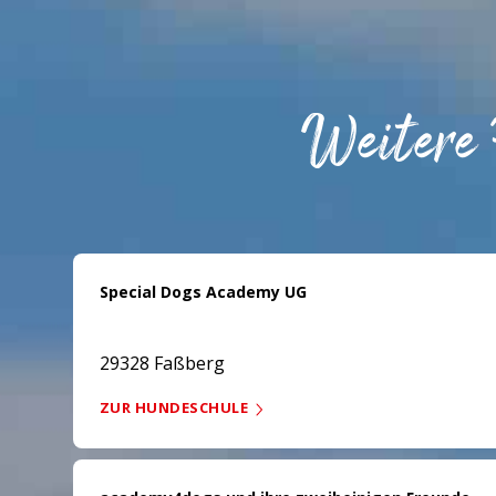
Weitere
Special Dogs Academy UG
29328 Faßberg
ZUR HUNDESCHULE