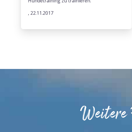
Hundetraining zu trainieren.
, 22.11.2017
Weitere