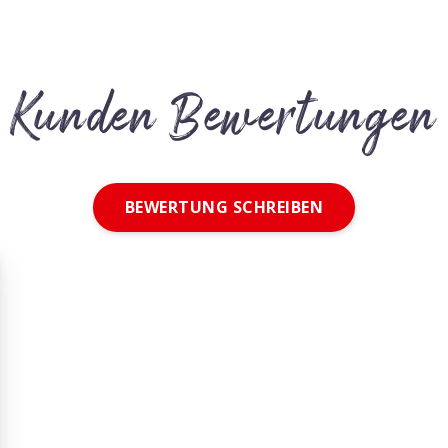
Kunden Bewertungen
BEWERTUNG SCHREIBEN