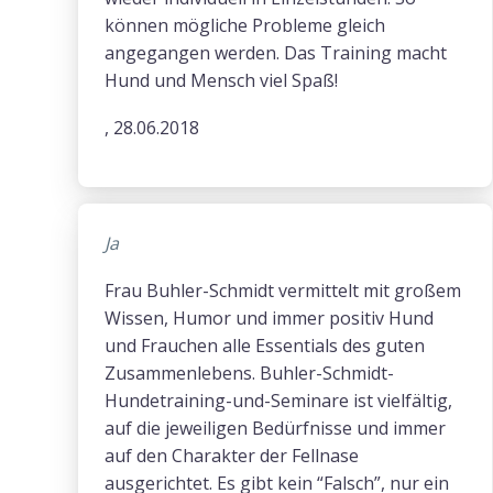
können mögliche Probleme gleich
angegangen werden. Das Training macht
Hund und Mensch viel Spaß!
, 28.06.2018
Ja
Frau Buhler-Schmidt vermittelt mit großem
Wissen, Humor und immer positiv Hund
und Frauchen alle Essentials des guten
Zusammenlebens. Buhler-Schmidt-
Hundetraining-und-Seminare ist vielfältig,
auf die jeweiligen Bedürfnisse und immer
auf den Charakter der Fellnase
ausgerichtet. Es gibt kein “Falsch”, nur ein