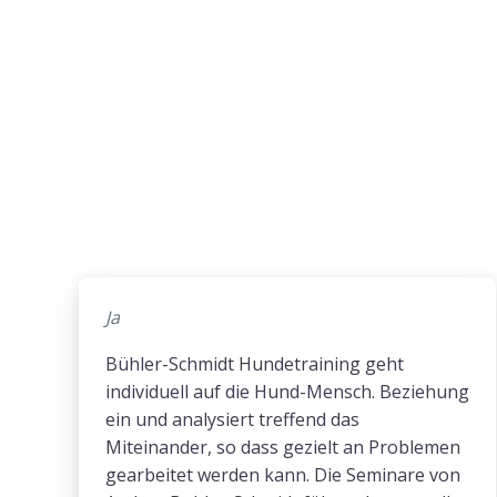
Ja
Bühler-Schmidt Hundetraining geht
individuell auf die Hund-Mensch. Beziehung
ein und analysiert treffend das
Miteinander, so dass gezielt an Problemen
gearbeitet werden kann. Die Seminare von