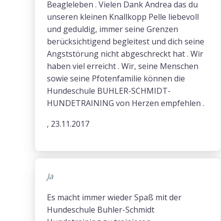
Beagleleben . Vielen Dank Andrea das du
unseren kleinen Knallkopp Pelle liebevoll
und geduldig, immer seine Grenzen
berücksichtigend begleitest und dich seine
Angststörung nicht abgeschreckt hat . Wir
haben viel erreicht . Wir, seine Menschen
sowie seine Pfotenfamilie können die
Hundeschule BUHLER-SCHMIDT-
HUNDETRAINING von Herzen empfehlen .
, 23.11.2017
Ja
Es macht immer wieder Spaß mit der
Hundeschule Buhler-Schmidt