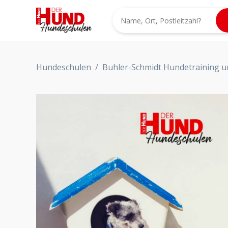
Hundeschulen
/
Buhler-Schmidt Hundetraining u