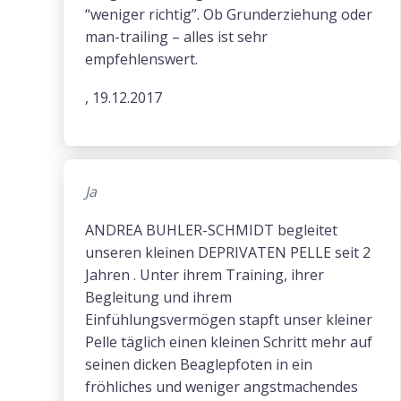
“weniger richtig”. Ob Grunderziehung oder
man-trailing – alles ist sehr
empfehlenswert.
, 19.12.2017
Ja
ANDREA BUHLER-SCHMIDT begleitet
unseren kleinen DEPRIVATEN PELLE seit 2
Jahren . Unter ihrem Training, ihrer
Begleitung und ihrem
Einfühlungsvermögen stapft unser kleiner
Pelle täglich einen kleinen Schritt mehr auf
seinen dicken Beaglepfoten in ein
fröhliches und weniger angstmachendes