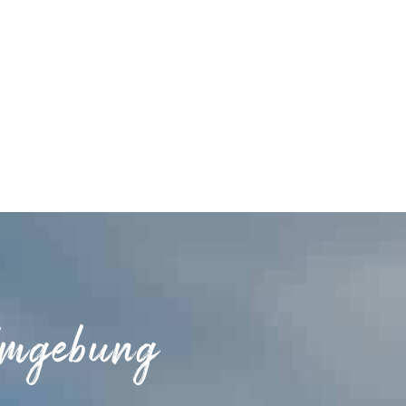
Umgebung