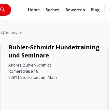
Home
Suchen
Bewerten
Blog
nd Seminare
Buhler-Schmidt Hundetraining
und Seminare
Andrea Buhler-Schmidt
Römerstraße 18
63811 Stockstadt am Main