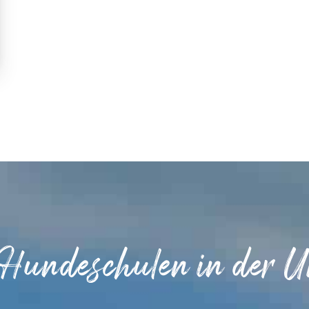
 Hundeschulen in der 