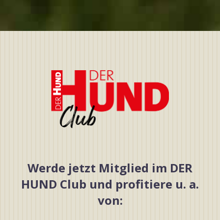
Werde jetzt Mitglied im DER
HUND Club und profitiere u. a.
von: