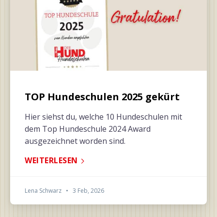
TOP Hundeschulen 2025 gekürt
Hier siehst du, welche 10 Hundeschulen mit
dem Top Hundeschule 2024 Award
ausgezeichnet worden sind.
WEITERLESEN
Lena Schwarz
•
3 Feb, 2026