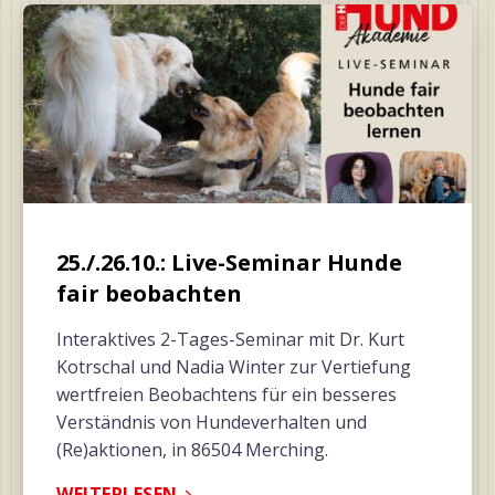
25./.26.10.: Live-Seminar Hunde
fair beobachten
Interaktives 2-Tages-Seminar mit Dr. Kurt
Kotrschal und Nadia Winter zur Vertiefung
wertfreien Beobachtens für ein besseres
Verständnis von Hundeverhalten und
(Re)aktionen, in 86504 Merching.
WEITERLESEN