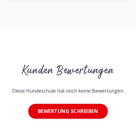
Kunden Bewertungen
Diese Hundeschule hat noch keine Bewertungen.
BEWERTUNG SCHREIBEN