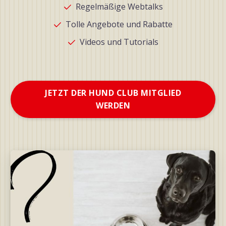
Regelmäßige Webtalks
Tolle Angebote und Rabatte
Videos und Tutorials
JETZT DER HUND CLUB MITGLIED
WERDEN