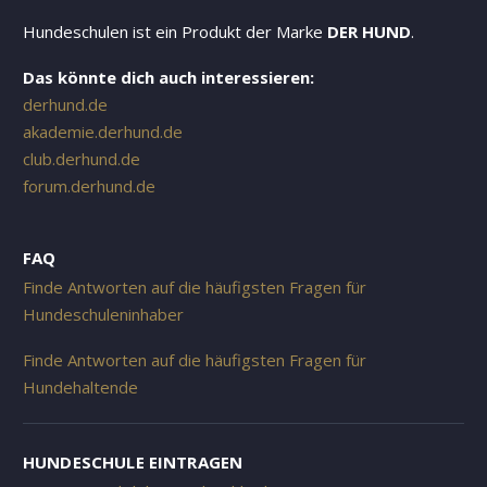
Hundeschulen ist ein Produkt der Marke
DER HUND
.
Das könnte dich auch interessieren:
derhund.de
akademie.derhund.de
club.derhund.de
forum.derhund.de
FAQ
Finde Antworten auf die häufigsten Fragen für
Hundeschuleninhaber
Finde Antworten auf die häufigsten Fragen für
Hundehaltende
HUNDESCHULE EINTRAGEN