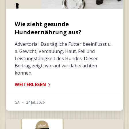
Wie sieht gesunde
Hundeernährung aus?
Advertorial: Das tägliche Futter beeinflusst u.
a. Gewicht, Verdauung, Haut, Fell und
Leistungsfähigkeit des Hundes. Dieser
Beitrag zeigt, worauf wir dabei achten
können.
WEITERLESEN
GA
•
24 Jul, 2026