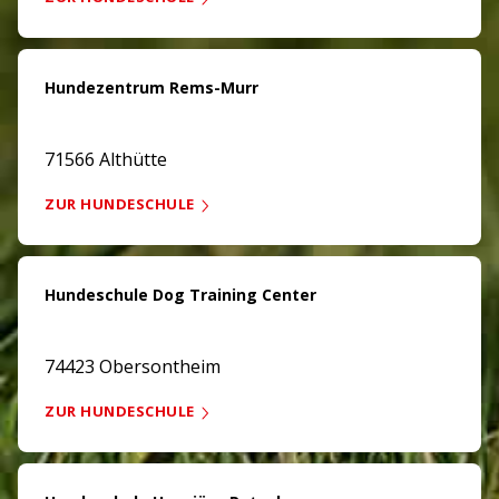
Hundezentrum Rems-Murr
71566 Althütte
ZUR HUNDESCHULE
Hundeschule Dog Training Center
74423 Obersontheim
ZUR HUNDESCHULE