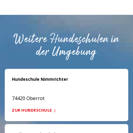
Weitere Hundeschulen in
der Umgebung
Hundeschule Nimmrichter
74420 Oberrot
ZUR HUNDESCHULE