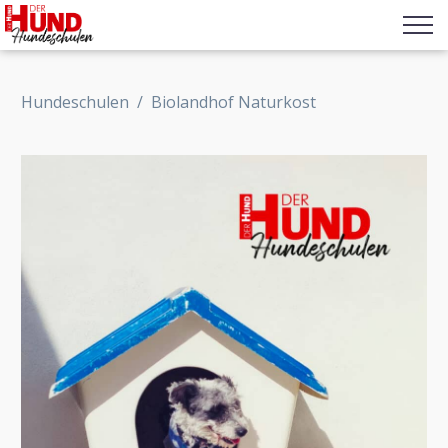
Hundeschulen
/
Biolandhof Naturkost