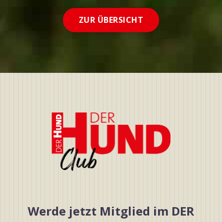
ZUR ÜBERSICHT
Werde jetzt Mitglied im DER