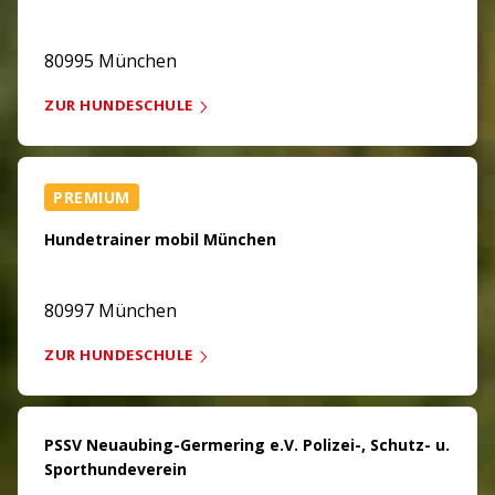
80995 München
ZUR HUNDESCHULE
PREMIUM
Hundetrainer mobil München
80997 München
ZUR HUNDESCHULE
PSSV Neuaubing-Germering e.V. Polizei-, Schutz- u.
Sporthundeverein