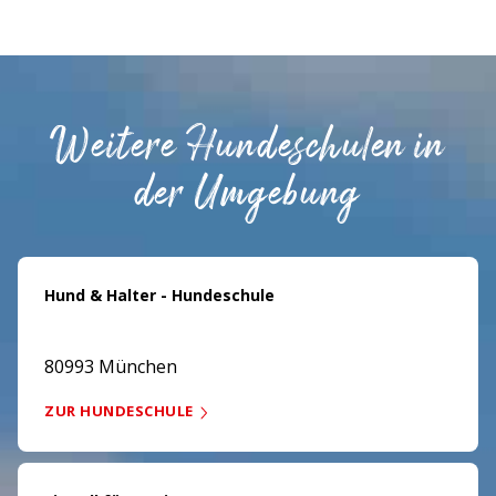
Weitere Hundeschulen in
der Umgebung
Hund & Halter - Hundeschule
80993 München
ZUR HUNDESCHULE