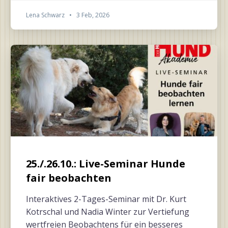
Lena Schwarz
•
3 Feb, 2026
25./.26.10.: Live-Seminar Hunde
fair beobachten
Interaktives 2-Tages-Seminar mit Dr. Kurt
Kotrschal und Nadia Winter zur Vertiefung
wertfreien Beobachtens für ein besseres