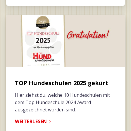
TOP Hundeschulen 2025 gekürt
Hier siehst du, welche 10 Hundeschulen mit
dem Top Hundeschule 2024 Award
ausgezeichnet worden sind.
WEITERLESEN