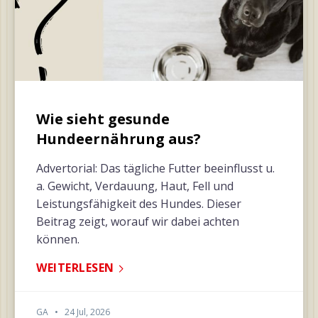
Wie sieht gesunde
Hundeernährung aus?
Advertorial: Das tägliche Futter beeinflusst u.
a. Gewicht, Verdauung, Haut, Fell und
Leistungsfähigkeit des Hundes. Dieser
Beitrag zeigt, worauf wir dabei achten
können.
WEITERLESEN
GA
•
24 Jul, 2026