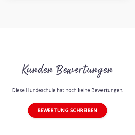
Kunden Bewertungen
Diese Hundeschule hat noch keine Bewertungen.
BEWERTUNG SCHREIBEN