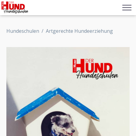
Hundeschulen
/
Artgerechte Hundeerziehung