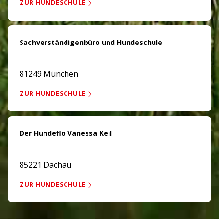
ZUR HUNDESCHULE
Sachverständigenbüro und Hundeschule
81249 München
ZUR HUNDESCHULE
Der Hundeflo Vanessa Keil
85221 Dachau
ZUR HUNDESCHULE