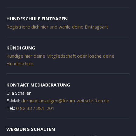
HUNDESCHULE EINTRAGEN
Registriere dich hier und wähle deine Eintragsart
KÜNDIGUNG
Kündige hier deine Mitgliedschaft oder lösche deine
Hundeschule
KONTAKT MEDIABERATUNG
Ulla Schaller
E-Mail:
derhund.anzeigen@forum-zeitschriften.de
Tel.:
0 82 33 / 381-201
WERBUNG SCHALTEN