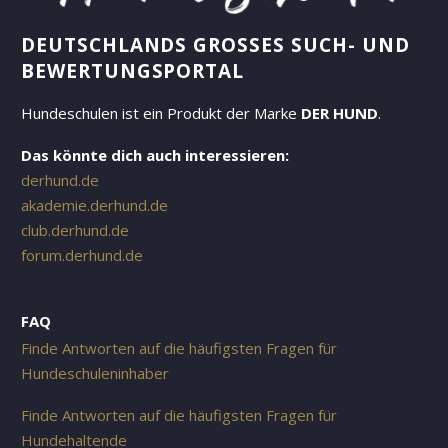
DEUTSCHLANDS GROSSES SUCH- UND B
EWERTUNGSPORTAL
Hundeschulen ist ein Produkt der Marke
DER HUND
.
Das könnte dich auch interessieren:
derhund.de
akademie.derhund.de
club.derhund.de
forum.derhund.de
FAQ
Finde Antworten auf die häufigsten Fragen für
Hundeschuleninhaber
Finde Antworten auf die häufigsten Fragen für
Hundehaltende