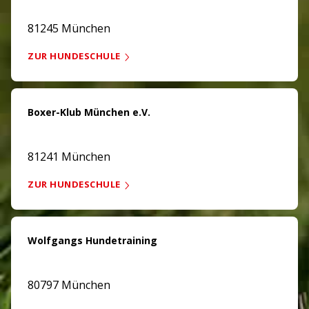
81245 München
ZUR HUNDESCHULE
Boxer-Klub München e.V.
81241 München
ZUR HUNDESCHULE
Wolfgangs Hundetraining
80797 München