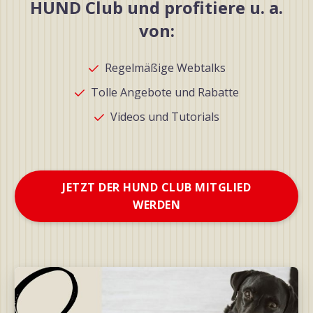
HUND Club und profitiere u. a.
von:
Regelmäßige Webtalks
Tolle Angebote und Rabatte
Videos und Tutorials
JETZT DER HUND CLUB MITGLIED
WERDEN