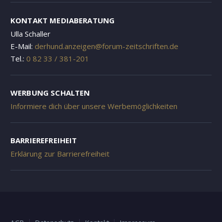
KONTAKT MEDIABERATUNG
Ulla Schaller
E-Mail:
derhund.anzeigen@forum-zeitschriften.de
Tel.:
0 82 33 / 381-201
WERBUNG SCHALTEN
Informiere dich über unsere Werbemöglichkeiten
BARRIEREFREIHEIT
Erklärung zur Barrierefreiheit