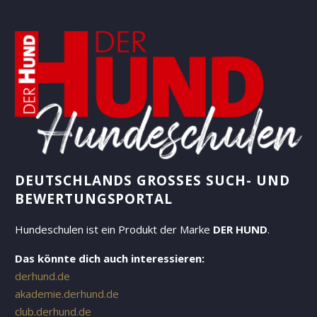
DEUTSCHLANDS GROSSES SUCH- UND B
EWERTUNGSPORTAL
Hundeschulen ist ein Produkt der Marke
DER HUND
.
Das könnte dich auch interessieren:
derhund.de
akademie.derhund.de
club.derhund.de