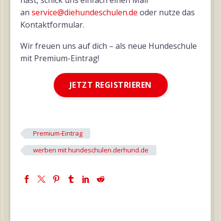
hast, schick uns einfach einen Mail
an
service@diehundeschulen.de
oder nutze das
Kontaktformular.
Wir freuen uns auf dich – als neue Hundeschule
mit Premium-Eintrag!
JETZT REGISTRIEREN
Premium-Eintrag
werben mit hundeschulen.derhund.de