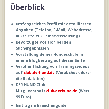
Überblick
umfangreiches Profil mit detaillierten
Angaben (Telefon, E-Mail, Webadresse,
Kurse etc. zur Selbstverwaltung)
Bevorzugte Position bei den
Suchergebnissen
Vorstellung deiner Hundeschule in
einem Blogbeitrag auf dieser Seite
Veröffentlichung von Trainingsvideos
auf
club.derhund.de
(Vorabcheck durch
die Redaktion)
DER HUND Club
Mitgliedschaft
club.derhund.de
(Wert
99 Euro)
Eintrag im Branchenguide