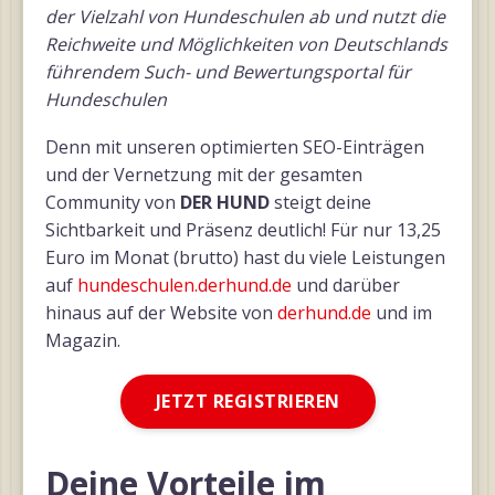
der Vielzahl von Hundeschulen ab und nutzt die
Reichweite und Möglichkeiten von Deutschlands
führendem Such- und Bewertungsportal für
Hundeschulen
Denn mit unseren optimierten SEO-Einträgen
und der Vernetzung mit der gesamten
Community von
DER HUND
steigt deine
Sichtbarkeit und Präsenz deutlich! Für nur 13,25
Euro im Monat (brutto) hast du viele Leistungen
auf
hundeschulen.derhund.de
und darüber
hinaus auf der Website von
derhund.de
und im
Magazin.
JETZT REGISTRIEREN
Deine Vorteile im