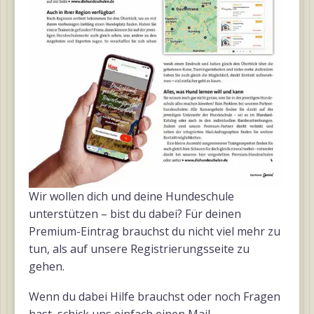
Wir wollen dich und deine Hundeschule
unterstützen – bist du dabei? Für deinen
Premium-Eintrag brauchst du nicht viel mehr zu
tun, als auf unsere Registrierungsseite zu
gehen.
Wenn du dabei Hilfe brauchst oder noch Fragen