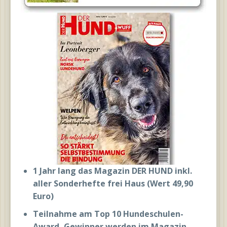
1 Jahr lang das Magazin DER HUND inkl.
aller Sonderhefte frei Haus (Wert 49,90
Euro)
Teilnahme am Top 10 Hundeschulen-
Award, Gewinner werden im Magazin