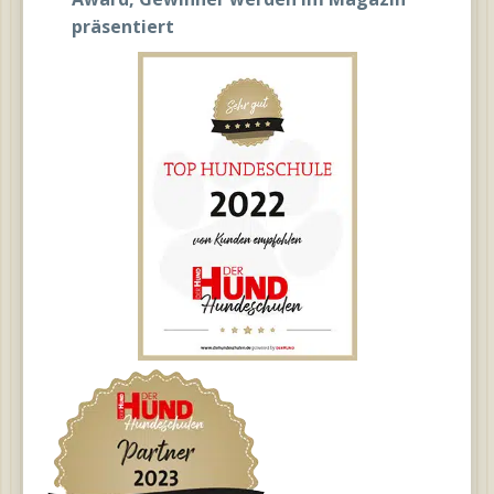
präsentiert