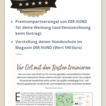
Premiumpartnersiegel von DER HUND
für deine Werbung (und Kennzeichnung
beim Eintrag)
Vorstellung deiner Hundeschule im
Magazin DER HUND (Wert 590 Euro)