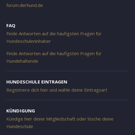
forum.derhund.de
FAQ
Finde Antworten auf die häufigsten Fragen für
Hundeschuleninhaber
Finde Antworten auf die häufigsten Fragen für
Hundehaltende
HUNDESCHULE EINTRAGEN
Registriere dich hier und wähle deine Eintragsart
KÜNDIGUNG
Kündige hier deine Mitgliedschaft oder lösche deine
Hundeschule