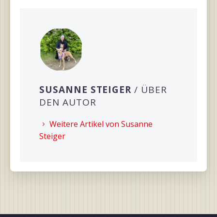
SUSANNE STEIGER
/ ÜBER
DEN AUTOR
Weitere Artikel von Susanne
Steiger