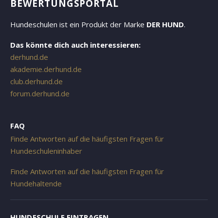
EWERTUNGSPORTAL
Hundeschulen ist ein Produkt der Marke
DER HUND
.
Das könnte dich auch interessieren:
derhund.de
akademie.derhund.de
club.derhund.de
forum.derhund.de
FAQ
Finde Antworten auf die häufigsten Fragen für
Hundeschuleninhaber
Finde Antworten auf die häufigsten Fragen für
Hundehaltende
HUNDESCHULE EINTRAGEN