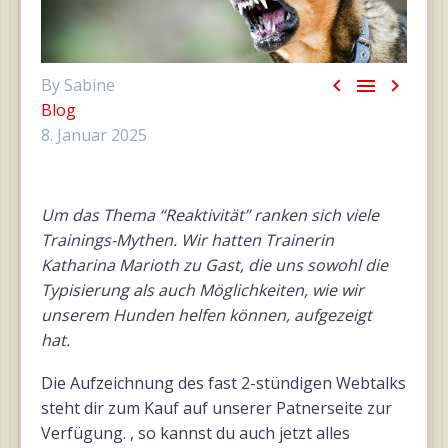



By Sabine
Blog
8. Januar 2025
Um das Thema “Reaktivität” ranken sich viele
Trainings-Mythen. Wir hatten Trainerin
Katharina Marioth zu Gast, die uns sowohl die
Typisierung als auch Möglichkeiten, wie wir
unserem Hunden helfen können, aufgezeigt
hat.
Die Aufzeichnung des fast 2-stündigen Webtalks
steht dir zum Kauf auf unserer Patnerseite zur
Verfügung. , so kannst du auch jetzt alles