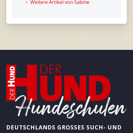
Weitere Artikel von Sabine
DEUTSCHLANDS GROSSES SUCH- UND B