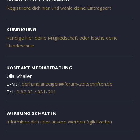
Registriere dich hier und wähle deine Eintragsart
KÜNDIGUNG
Kündige hier deine Mitgliedschaft oder lösche deine
Hundeschule
KONTAKT MEDIABERATUNG
Ulla Schaller
E-Mail:
derhund.anzeigen@forum-zeitschriften.de
Tel.:
0 82 33 / 381-201
WERBUNG SCHALTEN
Informiere dich über unsere Werbemöglichkeiten