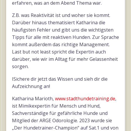
erfahren, was an dem Abend Thema war.
Z.B. was Reaktivität ist und woher sie kommt.
Darüber hinaus thematisiert Katharina die
häufigsten Fehler und gibt uns die wichtigsten
Tipps für alle mit reaktiven Hunden. Zur Sprache
kommt außerdem das richtige Management.
Last but not least spricht die Expertin auch
darüber, wie wir im Alltag für mehr Gelassenheit
sorgen.
ISichere dir jetzt das Wissen und sieh dir die
Aufzeichnung an!
Katharina Marioth,
www.stadthundetraining.de
,
ist Mimikexpertin für Mensch und Hund,
Sachverständige für gefährliche Hunde und
Mitglied der ARGE Odorologie. 2023 wurde sie
„Der Hundetrainer-Champion“ auf Sat.1 und von