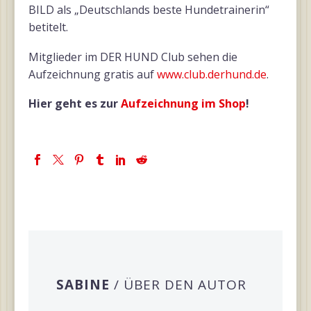
BILD als „Deutschlands beste Hundetrainerin“
betitelt.
Mitglieder im DER HUND Club sehen die
Aufzeichnung gratis auf
www.club.derhund.de
.
Hier geht es zur
Aufzeichnung im Shop
!
SABINE
/ ÜBER DEN AUTOR