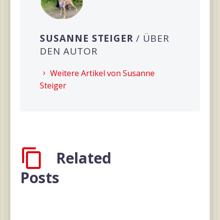
SUSANNE STEIGER
/ ÜBER
DEN AUTOR
Weitere Artikel von Susanne
Steiger
Related
Posts