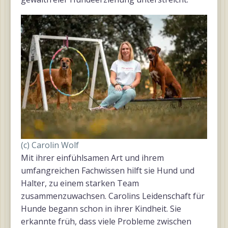
(c) Carolin Wolf
Mit ihrer einfühlsamen Art und ihrem
umfangreichen Fachwissen hilft sie Hund und
Halter, zu einem starken Team
zusammenzuwachsen. Carolins Leidenschaft für
Hunde begann schon in ihrer Kindheit. Sie
erkannte früh, dass viele Probleme zwischen