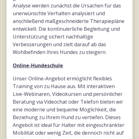
Analyse werden zunächst die Ursachen für das
unerwünschte Verhalten analysiert und
anschließend maßgeschneiderte Therapiepläne
entwickelt. Die kontinuierliche Begleitung und
Unterstützung sichert nachhaltige
Verbesserungen und zielt darauf ab das
Wohlbefinden Ihres Hundes zu steigern.
Online-Hundeschule
Unser Online-Angebot ermöglicht flexibles
Training von zu Hause aus. Mit interaktiven
Live-Webinaren, Videokursen und persönlicher
Beratung via Videochat oder Telefon bieten wir
eine moderne und bequeme Möglichkeit, die
Beziehung zu Ihrem Hund zu vertiefen. Dieses
Angebot ist ideal für Halter mit eingeschränkter
Mobilität oder wenig Zeit, die dennoch nicht auf