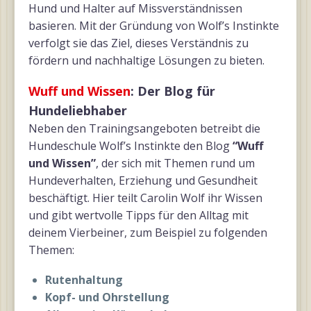
Hund und Halter auf Missverständnissen
basieren. Mit der Gründung von Wolf’s Instinkte
verfolgt sie das Ziel, dieses Verständnis zu
fördern und nachhaltige Lösungen zu bieten.
Wuff und Wissen
: Der Blog für
Hundeliebhaber
Neben den Trainingsangeboten betreibt die
Hundeschule Wolf’s Instinkte den Blog
“Wuff
und Wissen”
, der sich mit Themen rund um
Hundeverhalten, Erziehung und Gesundheit
beschäftigt. Hier teilt Carolin Wolf ihr Wissen
und gibt wertvolle Tipps für den Alltag mit
deinem Vierbeiner, zum Beispiel zu folgenden
Themen:
Rutenhaltung
Kopf- und Ohrstellung