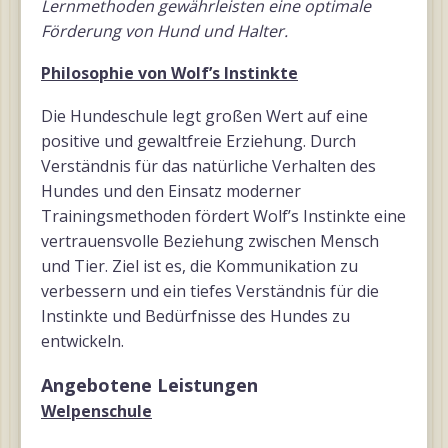
Lernmethoden gewährleisten eine optimale
Förderung von Hund und Halter.
Philosophie von Wolf’s Instinkte
Die Hundeschule legt großen Wert auf eine
positive und gewaltfreie Erziehung. Durch
Verständnis für das natürliche Verhalten des
Hundes und den Einsatz moderner
Trainingsmethoden fördert Wolf’s Instinkte eine
vertrauensvolle Beziehung zwischen Mensch
und Tier. Ziel ist es, die Kommunikation zu
verbessern und ein tiefes Verständnis für die
Instinkte und Bedürfnisse des Hundes zu
entwickeln.
Angebotene Leistungen
Welpenschule