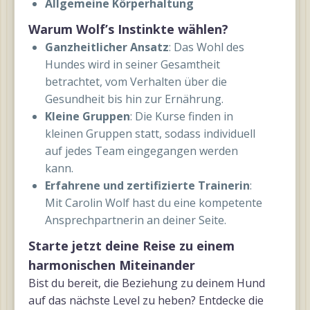
Allgemeine Körperhaltung
Warum Wolf’s Instinkte wählen?
Ganzheitlicher Ansatz
: Das Wohl des
Hundes wird in seiner Gesamtheit
betrachtet, vom Verhalten über die
Gesundheit bis hin zur Ernährung.
Kleine Gruppen
: Die Kurse finden in
kleinen Gruppen statt, sodass individuell
auf jedes Team eingegangen werden
kann.
Erfahrene und zertifizierte Trainerin
:
Mit Carolin Wolf hast du eine kompetente
Ansprechpartnerin an deiner Seite.
Starte jetzt deine Reise zu einem
harmonischen Miteinander
Bist du bereit, die Beziehung zu deinem Hund
auf das nächste Level zu heben? Entdecke die