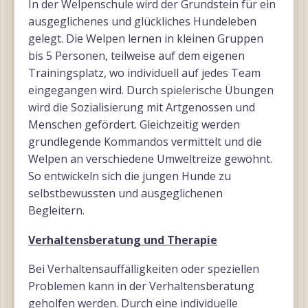
In der Welpenschule wird der Grundstein für ein
ausgeglichenes und glückliches Hundeleben
gelegt. Die Welpen lernen in kleinen Gruppen
bis 5 Personen, teilweise auf dem eigenen
Trainingsplatz, wo individuell auf jedes Team
eingegangen wird. Durch spielerische Übungen
wird die Sozialisierung mit Artgenossen und
Menschen gefördert. Gleichzeitig werden
grundlegende Kommandos vermittelt und die
Welpen an verschiedene Umweltreize gewöhnt.
So entwickeln sich die jungen Hunde zu
selbstbewussten und ausgeglichenen
Begleitern.
Verhaltensberatung und Therapie
Bei Verhaltensauffälligkeiten oder speziellen
Problemen kann in der Verhaltensberatung
geholfen werden. Durch eine individuelle