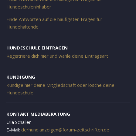
Hundeschuleninhaber
Finde Antworten auf die häufigsten Fragen für
Hundehaltende
HUNDESCHULE EINTRAGEN
Registriere dich hier und wähle deine Eintragsart
KÜNDIGUNG
Kündige hier deine Mitgliedschaft oder lösche deine
Hundeschule
KONTAKT MEDIABERATUNG
Ulla Schaller
E-Mail:
derhund.anzeigen@forum-zeitschriften.de