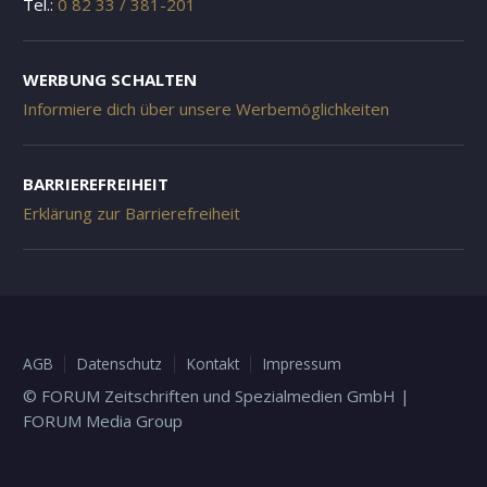
Tel.:
0 82 33 / 381-201
WERBUNG SCHALTEN
Informiere dich über unsere Werbemöglichkeiten
BARRIEREFREIHEIT
Erklärung zur Barrierefreiheit
AGB
Datenschutz
Kontakt
Impressum
© FORUM Zeitschriften und Spezialmedien GmbH |
FORUM Media Group