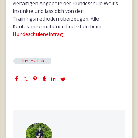
vielfältigen Angebote der Hundeschule Wolf’s
Instinkte und lass dich von den
Trainingsmethoden überzeugen. Alle
Kontaktinformationen findest du beim
Hundeschuleneintrag
.
Hundeschule