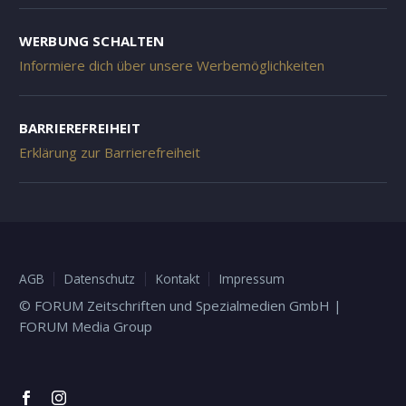
WERBUNG SCHALTEN
Informiere dich über unsere Werbemöglichkeiten
BARRIEREFREIHEIT
Erklärung zur Barrierefreiheit
AGB
Datenschutz
Kontakt
Impressum
© FORUM Zeitschriften und Spezialmedien GmbH |
FORUM Media Group