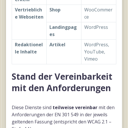
Vertrieblich
Shop
WooCommer
e Webseiten
ce
Landingpag
WordPress
es
Redaktionel
Artikel
WordPress,
le Inhalte
YouTube,
Vimeo
Stand der Vereinbarkeit
mit den Anforderungen
Diese Dienste sind
teilweise vereinbar
mit den
Anforderungen der EN 301 549 in der jeweils
geltenden Fassung (entspricht den WCAG 2.1 –