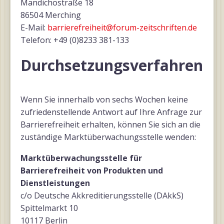
Mandichostraße 18
86504 Merching
E-Mail:
barrierefreiheit@forum-zeitschriften.de
Telefon: +49 (0)8233 381-133
Durchsetzungsverfahren
Wenn Sie innerhalb von sechs Wochen keine
zufriedenstellende Antwort auf Ihre Anfrage zur
Barrierefreiheit erhalten, können Sie sich an die
zuständige Marktüberwachungsstelle wenden:
Marktüberwachungsstelle für
Barrierefreiheit von Produkten und
Dienstleistungen
c/o Deutsche Akkreditierungsstelle (DAkkS)
Spittelmarkt 10
10117 Berlin