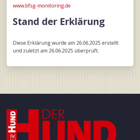
www.bfsg-monitoring.de
Stand der Erklärung
Diese Erklärung wurde am 26.06.2025 erstellt
und zuletzt am 26.06.2025 überprüft.