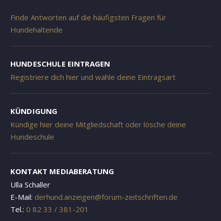
Finde Antworten auf die häufigsten Fragen für
Hundehaltende
HUNDESCHULE EINTRAGEN
Registriere dich hier und wähle deine Eintragsart
KÜNDIGUNG
Kündige hier deine Mitgliedschaft oder lösche deine
Hundeschule
KONTAKT MEDIABERATUNG
Ulla Schaller
E-Mail:
derhund.anzeigen@forum-zeitschriften.de
Tel.:
0 82 33 / 381-201