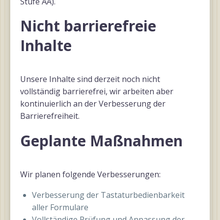
Stufe AA).
Nicht barrierefreie
Inhalte
Unsere Inhalte sind derzeit noch nicht
vollständig barrierefrei, wir arbeiten aber
kontinuierlich an der Verbesserung der
Barrierefreiheit.
Geplante Maßnahmen
Wir planen folgende Verbesserungen:
Verbesserung der Tastaturbedienbarkeit
aller Formulare
Vollständige Prüfung und Anpassung der