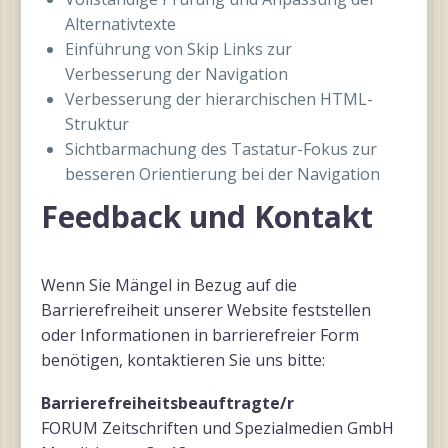
Alternativtexte
Einführung von Skip Links zur
Verbesserung der Navigation
Verbesserung der hierarchischen HTML-
Struktur
Sichtbarmachung des Tastatur-Fokus zur
besseren Orientierung bei der Navigation
Feedback und Kontakt
Wenn Sie Mängel in Bezug auf die
Barrierefreiheit unserer Website feststellen
oder Informationen in barrierefreier Form
benötigen, kontaktieren Sie uns bitte:
Barrierefreiheitsbeauftragte/r
FORUM Zeitschriften und Spezialmedien GmbH