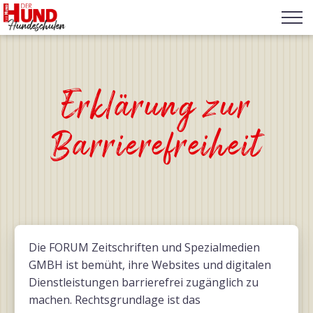
Erklärung zur
Barrierefreiheit
Die FORUM Zeitschriften und Spezialmedien
GMBH ist bemüht, ihre Websites und digitalen
Dienstleistungen barrierefrei zugänglich zu
machen. Rechtsgrundlage ist das